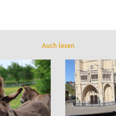
Auch lesen