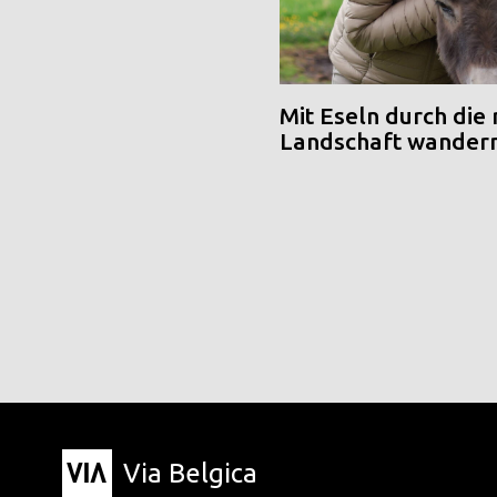
Mit Eseln durch die
Landschaft wander
Via Belgica