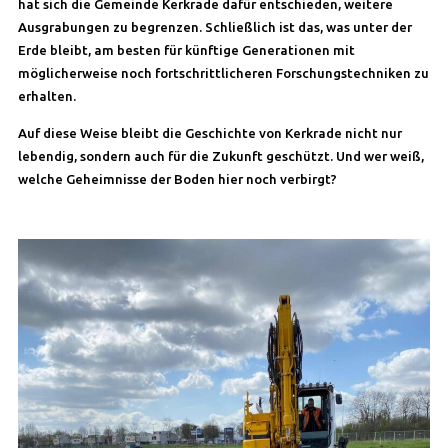
hat sich die Gemeinde Kerkrade dafür entschieden, weitere
Ausgrabungen zu begrenzen. Schließlich ist das, was unter der
Erde bleibt, am besten für künftige Generationen mit
möglicherweise noch fortschrittlicheren Forschungstechniken zu
erhalten.
Auf diese Weise bleibt die Geschichte von Kerkrade nicht nur
lebendig, sondern auch für die Zukunft geschützt. Und wer weiß,
welche Geheimnisse der Boden hier noch verbirgt?