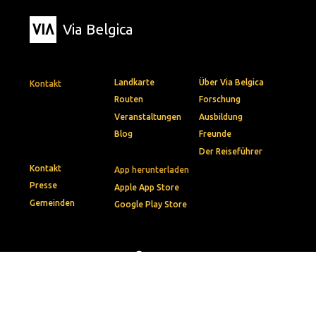
Via Belgica
Landkarte
Über Via Belgica
Kontakt
Routen
Forschung
Veranstaltungen
Ausbildung
Blog
Freunde
Der Reiseführer
Kontakt
App herunterladen
Presse
Apple App Store
Gemeinden
Google Play Store