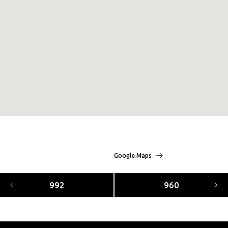
Google Maps
992
960