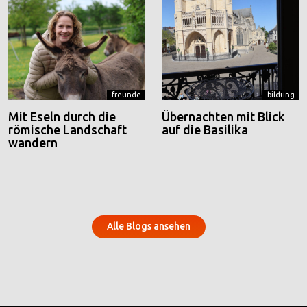
freunde
bildung
Mit Eseln durch die
Übernachten mit Blick
römische Landschaft
auf die Basilika
wandern
Alle Blogs ansehen