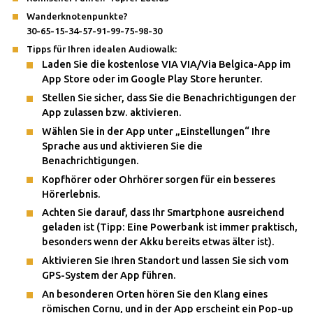
Wanderknotenpunkte?
30-65-15-34-57-91-99-75-98-30
Tipps für Ihren idealen Audiowalk:
Laden Sie die kostenlose VIA VIA/Via Belgica-App im
App Store oder im Google Play Store herunter.
Stellen Sie sicher, dass Sie die Benachrichtigungen der
App zulassen bzw. aktivieren.
Wählen Sie in der App unter „Einstellungen“ Ihre
Sprache aus und aktivieren Sie die
Benachrichtigungen.
Kopfhörer oder Ohrhörer sorgen für ein besseres
Hörerlebnis.
Achten Sie darauf, dass Ihr Smartphone ausreichend
geladen ist (Tipp: Eine Powerbank ist immer praktisch,
besonders wenn der Akku bereits etwas älter ist).
Aktivieren Sie Ihren Standort und lassen Sie sich vom
GPS-System der App führen.
An besonderen Orten hören Sie den Klang eines
römischen Cornu, und in der App erscheint ein Pop-up