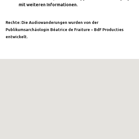
mit weiteren Informationen.
Rechte: Die Audiowanderungen wurden von der
Publikumsarchäologin Béatrice de Fraiture – BdF Producties
entwickelt.