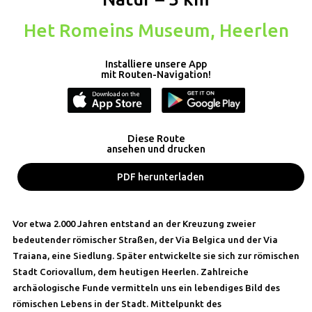
Het Romeins Museum, Heerlen
Installiere unsere App
mit Routen-Navigation!
Diese Route
ansehen und drucken
PDF herunterladen
Vor etwa 2.000 Jahren entstand an der Kreuzung zweier
bedeutender römischer Straßen, der Via Belgica und der Via
Traiana, eine Siedlung. Später entwickelte sie sich zur römischen
Stadt Coriovallum, dem heutigen Heerlen. Zahlreiche
archäologische Funde vermitteln uns ein lebendiges Bild des
römischen Lebens in der Stadt. Mittelpunkt des