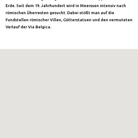
Erde. Seit dem 19. Jahrhundert wird in Meerssen intensiv nach
römischen Überresten gesucht. Dabei stößt man auf die
Fundstellen römischer Villen, Götterstatuen und den vermuteten
Verlauf der Via Belgica.