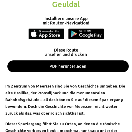
Geuldal
Installiere unsere App
mit Routen-Navigation!
Diese Route
ansehen und drucken
PDF herunterladen
Im Zentrum von Meerssen sind Sie von Geschichte umgeben. Die
alte Basilika, der Proosdijpark und die monumentalen
Bahnhofsgebäude – all das können Sie auf diesem Spaziergang
bewundern. Doch die Geschichte von Meerssen reicht weiter
zurück als das, was oberirdisch sichtbar ist.
Dieser Spaziergang führt Sie zu Orten, an denen die römische
Geschichte verborgen liegt – manchmal nur knapp unter der