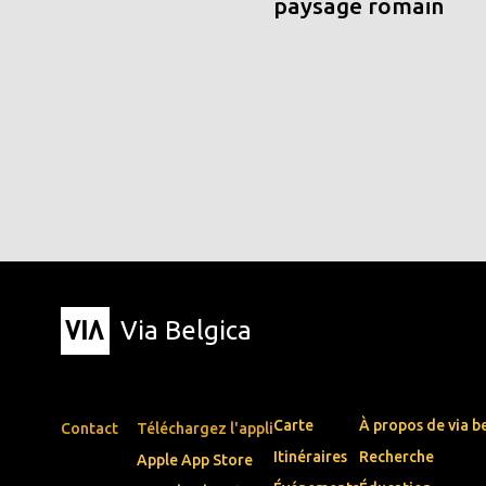
paysage romain
Via Belgica
Carte
À propos de via b
Contact
Téléchargez l'appli
Itinéraires
Recherche
Apple App Store