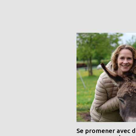
Se promener avec de