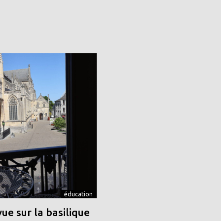
éducation
vue sur la basilique