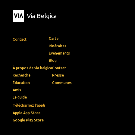
Via Belgica
Carte
Contact
Itinéraires
Événements
Blog
À propos de via belgica
Contact
Recherche
Presse
Éducation
Communes
Amis
Le guide
Téléchargez l'appli
Apple App Store
Google Play Store