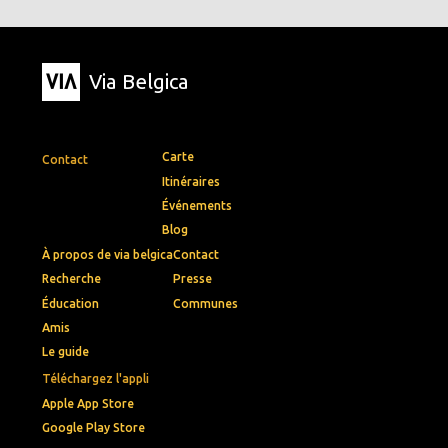
Via Belgica
Carte
Contact
Itinéraires
Événements
Blog
À propos de via belgica
Contact
Recherche
Presse
Éducation
Communes
Amis
Le guide
Téléchargez l'appli
Apple App Store
Google Play Store