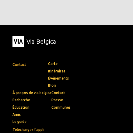
Via Belgica
Carte
Contact
Itinéraires
Événements
Blog
À propos de via belgica
Contact
Recherche
Presse
Éducation
Communes
Amis
Le guide
Téléchargez l'appli