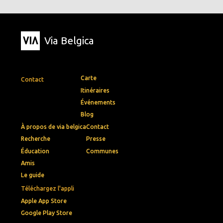
Via Belgica
Carte
Contact
Itinéraires
Événements
Blog
À propos de via belgica
Contact
Recherche
Presse
Éducation
Communes
Amis
Le guide
Téléchargez l'appli
Apple App Store
Google Play Store