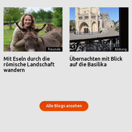
freunde
bildung
Mit Eseln durch die
Übernachten mit Blick
römische Landschaft
auf die Basilika
wandern
Alle Blogs ansehen