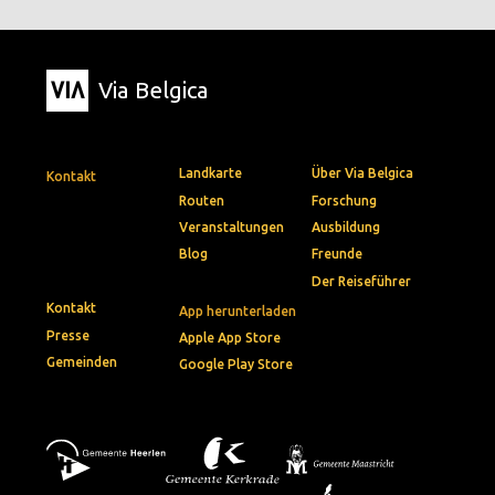
Via Belgica
Landkarte
Über Via Belgica
Kontakt
Routen
Forschung
Veranstaltungen
Ausbildung
Blog
Freunde
Der Reiseführer
Kontakt
App herunterladen
Presse
Apple App Store
Gemeinden
Google Play Store