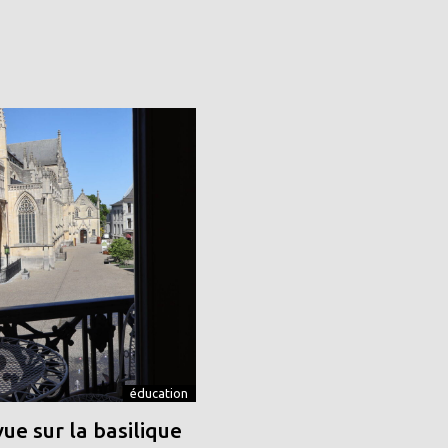
éducation
vue sur la basilique