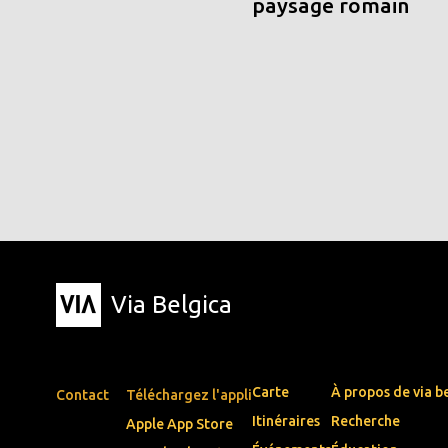
paysage romain
Via Belgica
Carte
À propos de via b
Contact
Téléchargez l'appli
Itinéraires
Recherche
Apple App Store