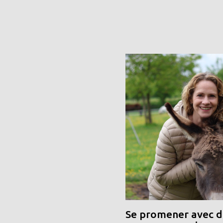
Se promener avec de