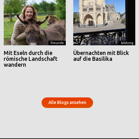
freunde
bildung
Mit Eseln durch die
Übernachten mit Blick
römische Landschaft
auf die Basilika
wandern
Alle Blogs ansehen