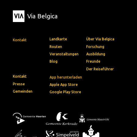
Via Belgica
Landkarte
Über Via Belgica
Kontakt
Routen
Forschung
Veranstaltungen
Ausbildung
Blog
Freunde
Der Reiseführer
Kontakt
App herunterladen
Presse
Apple App Store
Gemeinden
Google Play Store