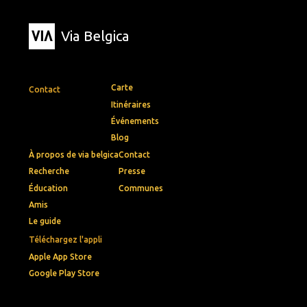
Via Belgica
Carte
Contact
Itinéraires
Événements
Blog
À propos de via belgica
Contact
Recherche
Presse
Éducation
Communes
Amis
Le guide
Téléchargez l'appli
Apple App Store
Google Play Store