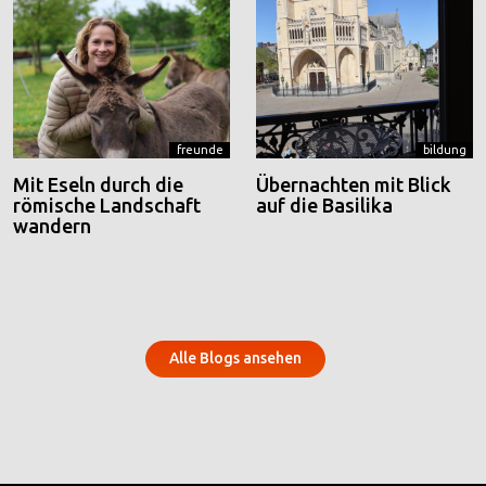
freunde
bildung
Mit Eseln durch die
Übernachten mit Blick
römische Landschaft
auf die Basilika
wandern
Alle Blogs ansehen