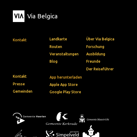
Via Belgica
Landkarte
Über Via Belgica
Kontakt
Routen
Forschung
Veranstaltungen
Ausbildung
Blog
Freunde
Der Reiseführer
Kontakt
App herunterladen
Presse
Apple App Store
Gemeinden
Google Play Store