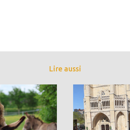
Lire aussi