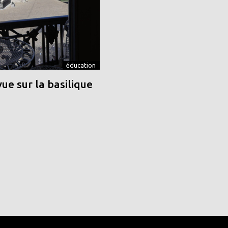
éducation
vue sur la basilique