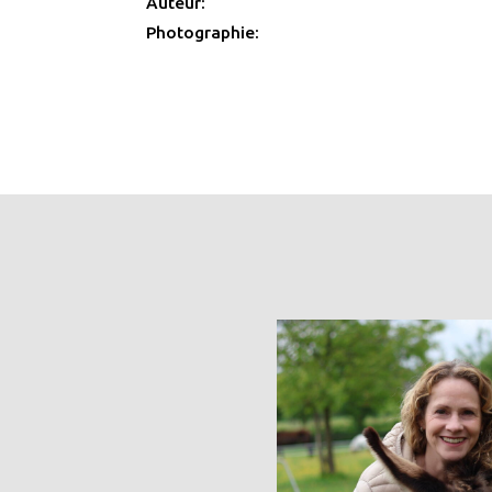
Auteur:
Photographie: