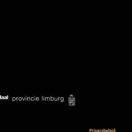
Privacybeleid