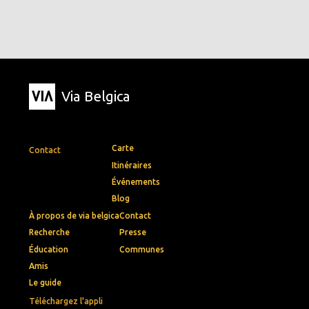
Via Belgica
Carte
Contact
Itinéraires
Événements
Blog
À propos de via belgica
Contact
Recherche
Presse
Éducation
Communes
Amis
Le guide
Téléchargez l'appli