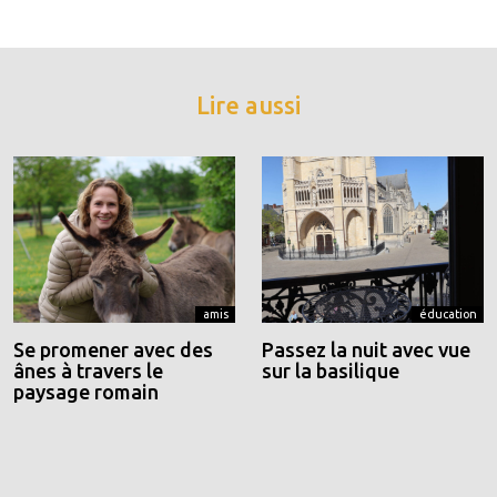
Lire aussi
amis
éducation
Se promener avec des
Passez la nuit avec vue
ânes à travers le
sur la basilique
paysage romain