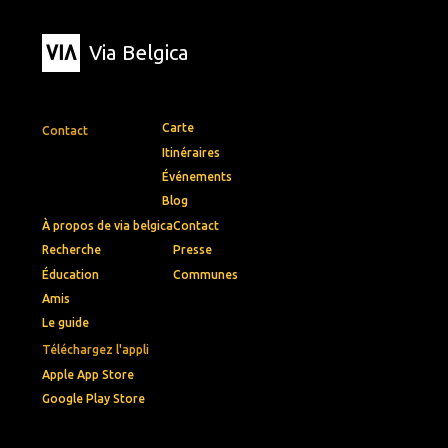
Via Belgica
Carte
Contact
Itinéraires
Événements
Blog
À propos de via belgica
Contact
Recherche
Presse
Éducation
Communes
Amis
Le guide
Téléchargez l'appli
Apple App Store
Google Play Store