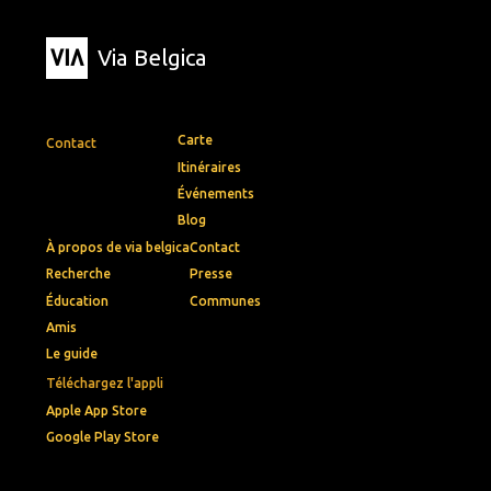
Via Belgica
Carte
Contact
Itinéraires
Événements
Blog
À propos de via belgica
Contact
Recherche
Presse
Éducation
Communes
Amis
Le guide
Téléchargez l'appli
Apple App Store
Google Play Store