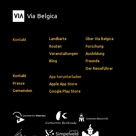
Via Belgica
Landkarte
Über Via Belgica
Kontakt
Routen
Forschung
Veranstaltungen
Ausbildung
Blog
Freunde
Der Reiseführer
Kontakt
App herunterladen
Presse
Apple App Store
Gemeinden
Google Play Store