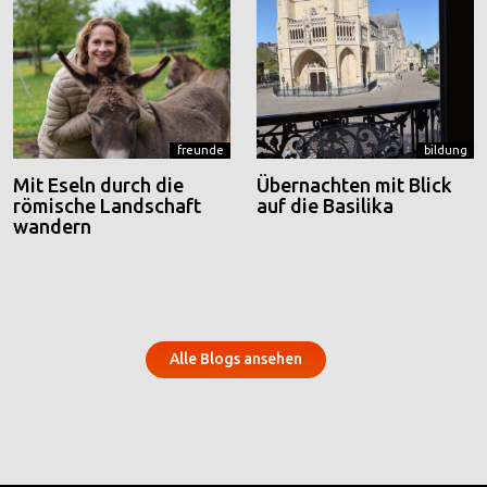
freunde
bildung
Mit Eseln durch die
Übernachten mit Blick
römische Landschaft
auf die Basilika
wandern
Alle Blogs ansehen