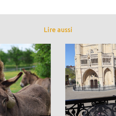
Lire aussi