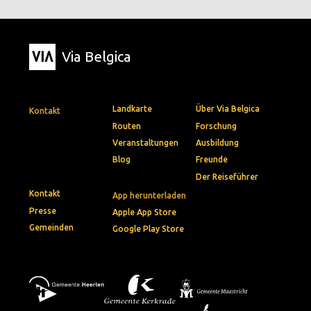
Via Belgica
Landkarte
Über Via Belgica
Kontakt
Routen
Forschung
Veranstaltungen
Ausbildung
Blog
Freunde
Der Reiseführer
Kontakt
App herunterladen
Presse
Apple App Store
Gemeinden
Google Play Store