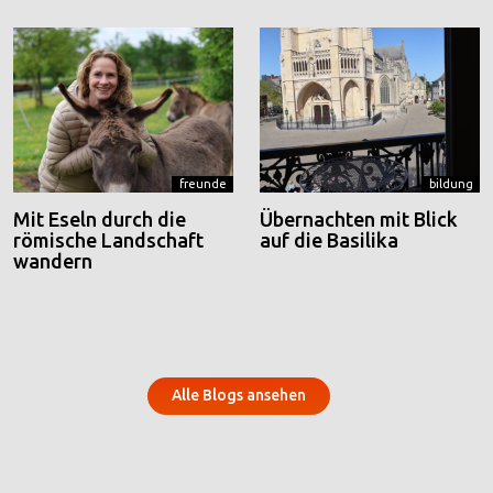
freunde
bildung
Mit Eseln durch die
Übernachten mit Blick
römische Landschaft
auf die Basilika
wandern
Alle Blogs ansehen