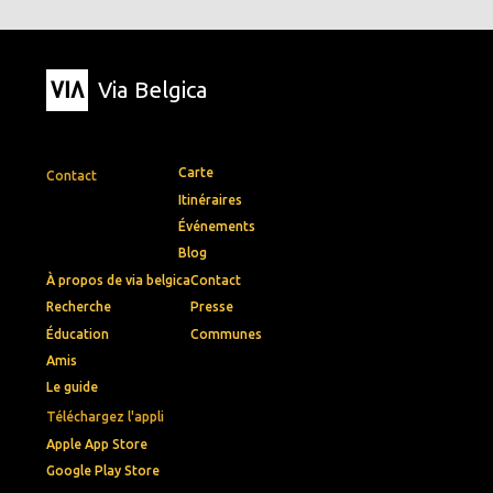
Via Belgica
Carte
Contact
Itinéraires
Événements
Blog
À propos de via belgica
Contact
Recherche
Presse
Éducation
Communes
Amis
Le guide
Téléchargez l'appli
Apple App Store
Google Play Store