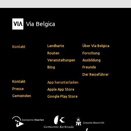
Via Belgica
Landkarte
Über Via Belgica
Kontakt
Routen
Forschung
Veranstaltungen
Ausbildung
Blog
Freunde
Der Reiseführer
Kontakt
App herunterladen
Presse
Apple App Store
Gemeinden
Google Play Store