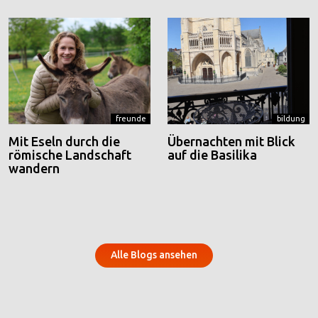
freunde
bildung
Mit Eseln durch die
Übernachten mit Blick
römische Landschaft
auf die Basilika
wandern
Alle Blogs ansehen