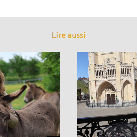
Lire aussi