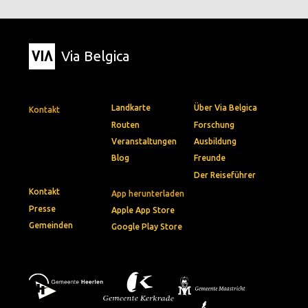
Via Belgica
Landkarte
Über Via Belgica
Kontakt
Routen
Forschung
Veranstaltungen
Ausbildung
Blog
Freunde
Der Reiseführer
Kontakt
App herunterladen
Presse
Apple App Store
Gemeinden
Google Play Store