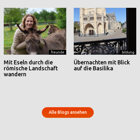
freunde
bildung
Mit Eseln durch die
Übernachten mit Blick
römische Landschaft
auf die Basilika
wandern
Alle Blogs ansehen