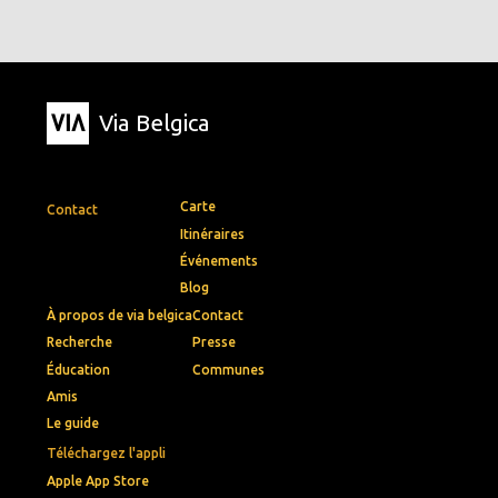
Via Belgica
Carte
Contact
Itinéraires
Événements
Blog
À propos de via belgica
Contact
Recherche
Presse
Éducation
Communes
Amis
Le guide
Téléchargez l'appli
Apple App Store