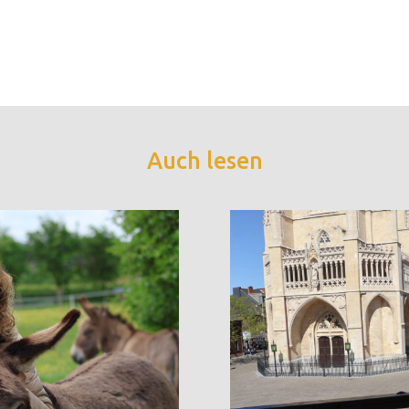
Auch lesen