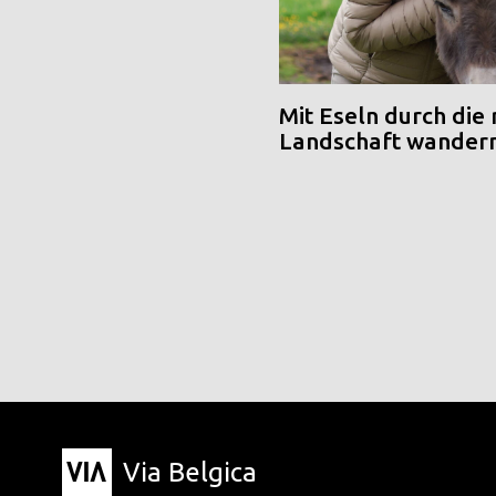
Mit Eseln durch die
Landschaft wander
Via Belgica