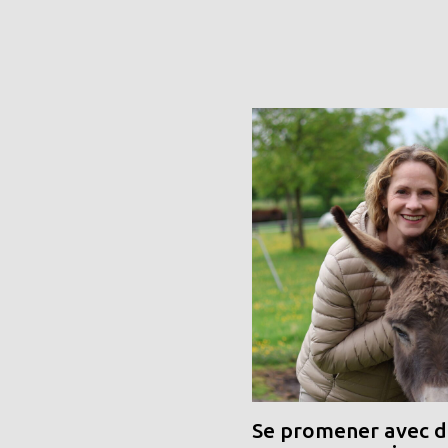
Se promener avec de