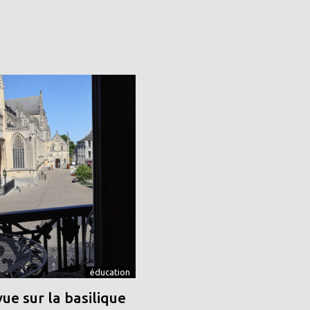
éducation
vue sur la basilique