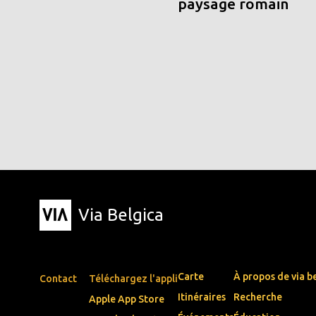
paysage romain
Via Belgica
Carte
À propos de via b
Contact
Téléchargez l'appli
Itinéraires
Recherche
Apple App Store