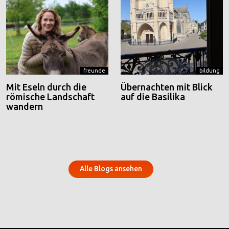
freunde
bildung
Mit Eseln durch die
Übernachten mit Blick
römische Landschaft
auf die Basilika
wandern
Alle Blogs ansehen