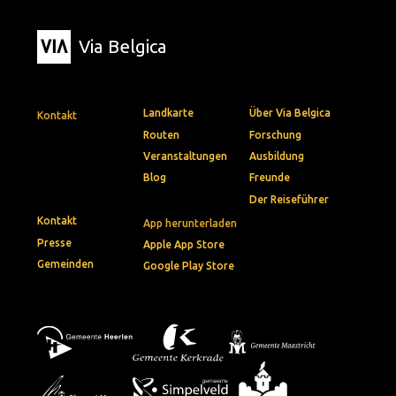
Via Belgica
Landkarte
Über Via Belgica
Kontakt
Routen
Forschung
Veranstaltungen
Ausbildung
Blog
Freunde
Der Reiseführer
Kontakt
App herunterladen
Presse
Apple App Store
Gemeinden
Google Play Store