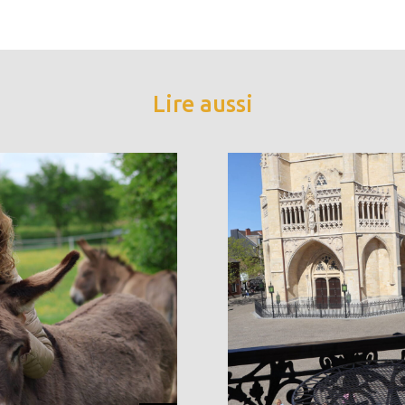
Lire aussi