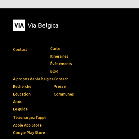
Via Belgica
Carte
Contact
Itinéraires
Événements
Blog
À propos de via belgica
Contact
Recherche
Presse
Éducation
Communes
Amis
Le guide
Téléchargez l'appli
Apple App Store
Google Play Store