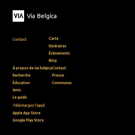
Via Belgica
Carte
Contact
Itinéraires
Événements
Blog
À propos de via belgica
Contact
Recherche
Presse
Éducation
Communes
Amis
Le guide
Téléchargez l'appli
Apple App Store
Google Play Store