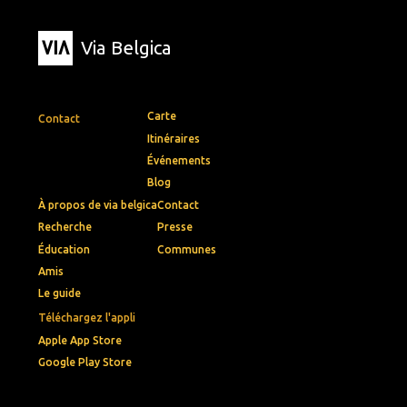
Via Belgica
Carte
Contact
Itinéraires
Événements
Blog
À propos de via belgica
Contact
Recherche
Presse
Éducation
Communes
Amis
Le guide
Téléchargez l'appli
Apple App Store
Google Play Store