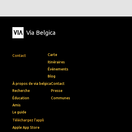
Via Belgica
Carte
Contact
Itinéraires
Événements
Blog
À propos de via belgica
Contact
Recherche
Presse
Éducation
Communes
Amis
Le guide
Téléchargez l'appli
Apple App Store