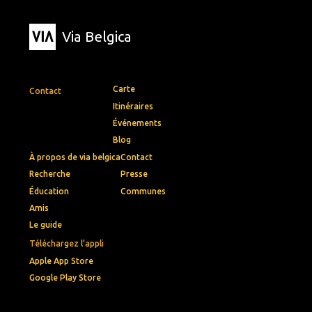
Via Belgica
Carte
Contact
Itinéraires
Événements
Blog
À propos de via belgica
Contact
Recherche
Presse
Éducation
Communes
Amis
Le guide
Téléchargez l'appli
Apple App Store
Google Play Store