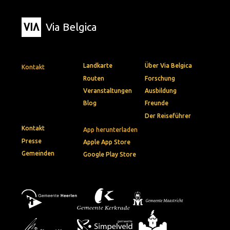
Via Belgica
Landkarte
Über Via Belgica
Kontakt
Routen
Forschung
Veranstaltungen
Ausbildung
Blog
Freunde
Der Reiseführer
Kontakt
App herunterladen
Presse
Apple App Store
Gemeinden
Google Play Store