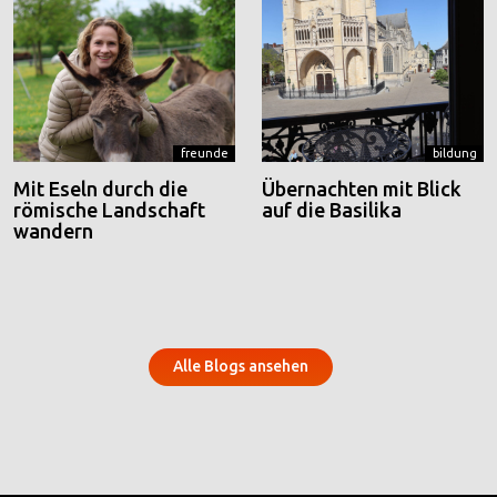
freunde
bildung
Mit Eseln durch die
Übernachten mit Blick
römische Landschaft
auf die Basilika
wandern
Alle Blogs ansehen