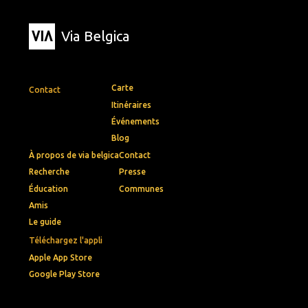
Via Belgica
Carte
Contact
Itinéraires
Événements
Blog
À propos de via belgica
Contact
Recherche
Presse
Éducation
Communes
Amis
Le guide
Téléchargez l'appli
Apple App Store
Google Play Store