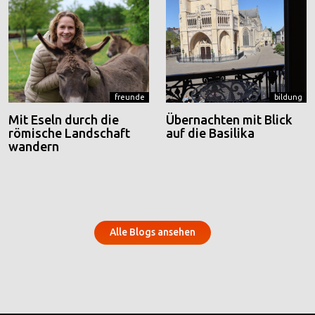
freunde
bildung
Mit Eseln durch die
Übernachten mit Blick
römische Landschaft
auf die Basilika
wandern
Alle Blogs ansehen