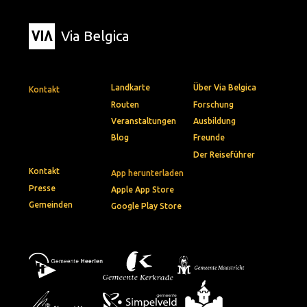
Via Belgica
Landkarte
Über Via Belgica
Kontakt
Routen
Forschung
Veranstaltungen
Ausbildung
Blog
Freunde
Der Reiseführer
Kontakt
App herunterladen
Presse
Apple App Store
Gemeinden
Google Play Store