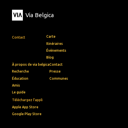
Via Belgica
Carte
Contact
Itinéraires
Événements
Blog
À propos de via belgica
Contact
Recherche
Presse
Éducation
Communes
Amis
Le guide
Téléchargez l'appli
Apple App Store
Google Play Store