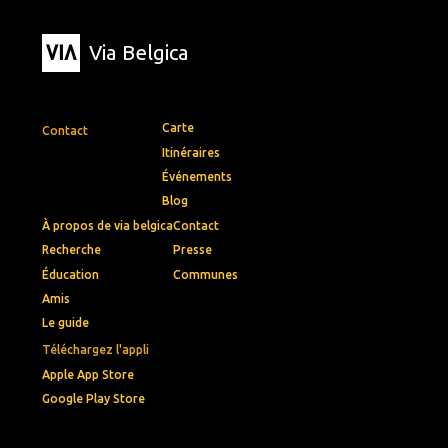
Via Belgica
Carte
Contact
Itinéraires
Événements
Blog
À propos de via belgica
Contact
Recherche
Presse
Éducation
Communes
Amis
Le guide
Téléchargez l'appli
Apple App Store
Google Play Store