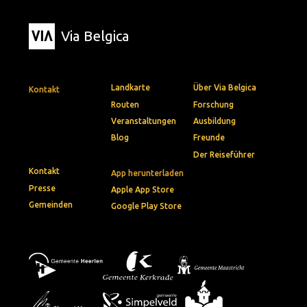
Via Belgica
Landkarte
Über Via Belgica
Kontakt
Routen
Forschung
Veranstaltungen
Ausbildung
Blog
Freunde
Der Reiseführer
Kontakt
App herunterladen
Presse
Apple App Store
Gemeinden
Google Play Store