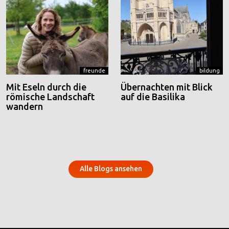
freunde
bildung
Mit Eseln durch die
Übernachten mit Blick
römische Landschaft
auf die Basilika
wandern
Alle Blogs ansehen