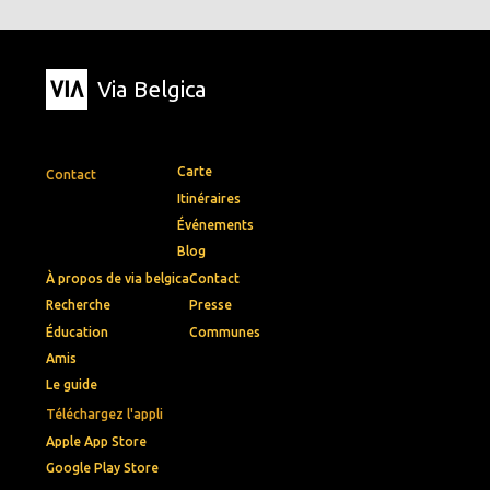
Via Belgica
Carte
Contact
Itinéraires
Événements
Blog
À propos de via belgica
Contact
Recherche
Presse
Éducation
Communes
Amis
Le guide
Téléchargez l'appli
Apple App Store
Google Play Store