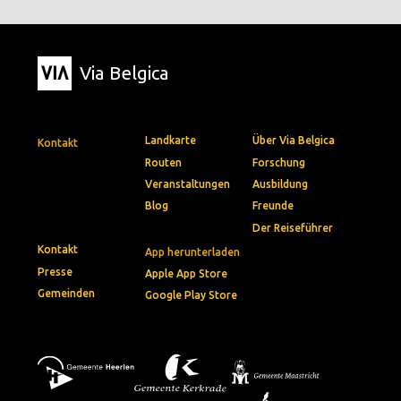
Via Belgica
Landkarte
Über Via Belgica
Kontakt
Routen
Forschung
Veranstaltungen
Ausbildung
Blog
Freunde
Der Reiseführer
Kontakt
App herunterladen
Presse
Apple App Store
Gemeinden
Google Play Store