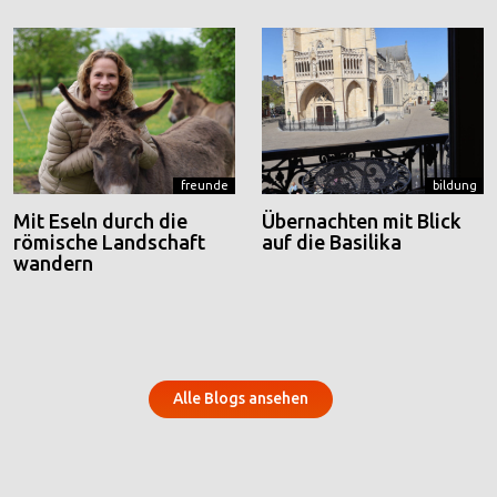
freunde
bildung
Mit Eseln durch die
Übernachten mit Blick
römische Landschaft
auf die Basilika
wandern
Alle Blogs ansehen