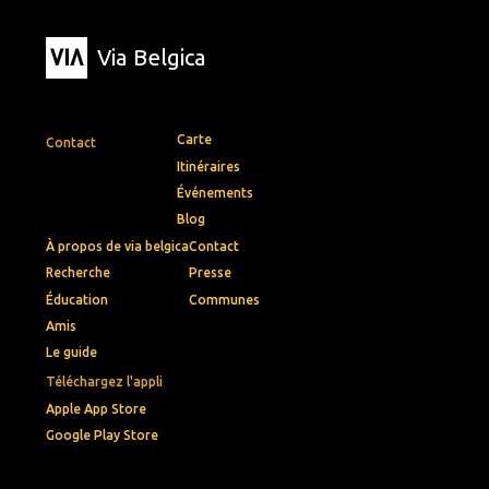
Via Belgica
Carte
Contact
Itinéraires
Événements
Blog
À propos de via belgica
Contact
Recherche
Presse
Éducation
Communes
Amis
Le guide
Téléchargez l'appli
Apple App Store
Google Play Store