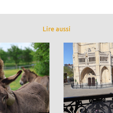
Lire aussi