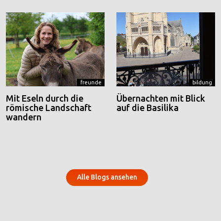
freunde
bildung
Mit Eseln durch die
Übernachten mit Blick
römische Landschaft
auf die Basilika
wandern
Alle Blogs ansehen