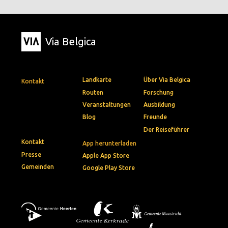
Via Belgica
Landkarte
Über Via Belgica
Kontakt
Routen
Forschung
Veranstaltungen
Ausbildung
Blog
Freunde
Der Reiseführer
Kontakt
App herunterladen
Presse
Apple App Store
Gemeinden
Google Play Store