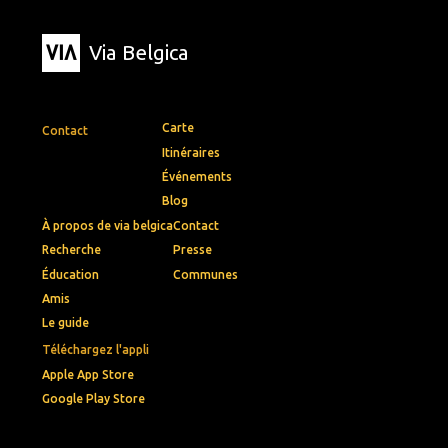
Via Belgica
Carte
Contact
Itinéraires
Événements
Blog
À propos de via belgica
Contact
Recherche
Presse
Éducation
Communes
Amis
Le guide
Téléchargez l'appli
Apple App Store
Google Play Store