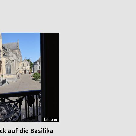
bildung
k auf die Basilika