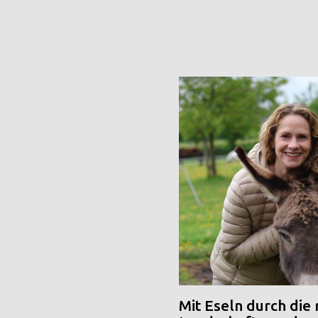
Mit Eseln durch die